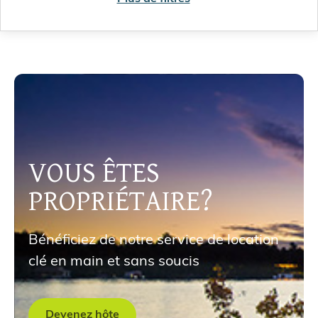
VOUS ÊTES
PROPRIÉTAIRE?
Bénéficiez de notre service de location
clé en main et sans soucis
Devenez hôte