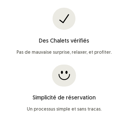
Des Chalets vérifiés
Pas de mauvaise surprise, relaxer, et profiter.
Simplicité de réservation
Un processus simple et sans tracas.