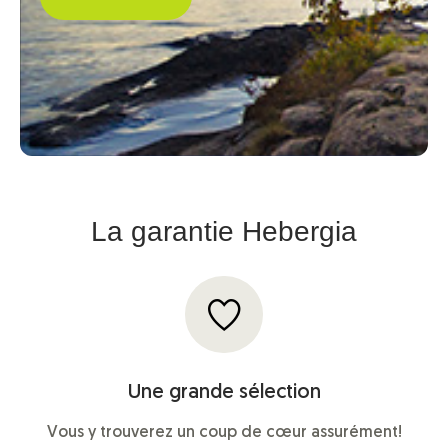
La garantie Hebergia
Une grande sélection
Vous y trouverez un coup de cœur assurément!