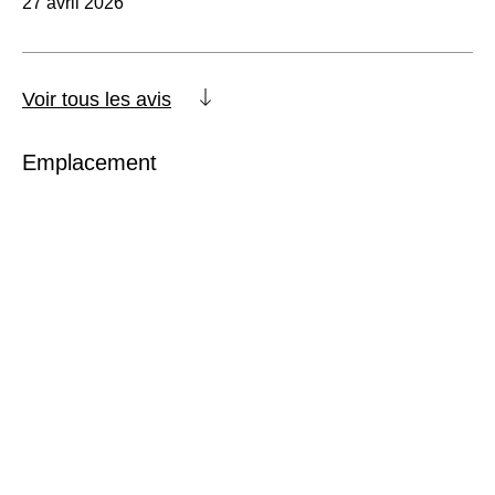
27 avril 2026
Voir tous les avis
Emplacement