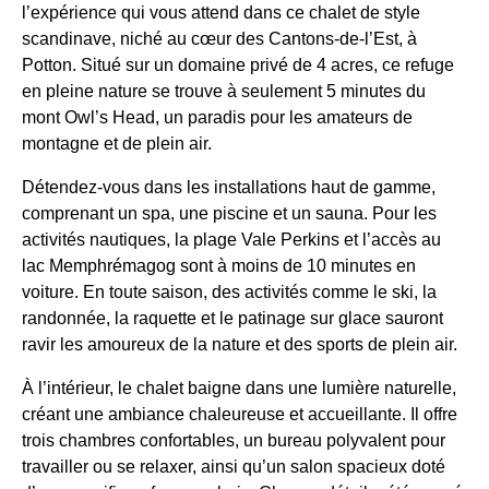
l’expérience qui vous attend dans ce chalet de style
scandinave, niché au cœur des Cantons-de-l’Est, à
Potton. Situé sur un domaine privé de 4 acres, ce refuge
en pleine nature se trouve à seulement 5 minutes du
mont Owl’s Head, un paradis pour les amateurs de
montagne et de plein air.
Détendez-vous dans les installations haut de gamme,
comprenant un spa, une piscine et un sauna. Pour les
activités nautiques, la plage Vale Perkins et l’accès au
lac Memphrémagog sont à moins de 10 minutes en
voiture. En toute saison, des activités comme le ski, la
randonnée, la raquette et le patinage sur glace sauront
ravir les amoureux de la nature et des sports de plein air.
À l’intérieur, le chalet baigne dans une lumière naturelle,
créant une ambiance chaleureuse et accueillante. Il offre
trois chambres confortables, un bureau polyvalent pour
travailler ou se relaxer, ainsi qu’un salon spacieux doté