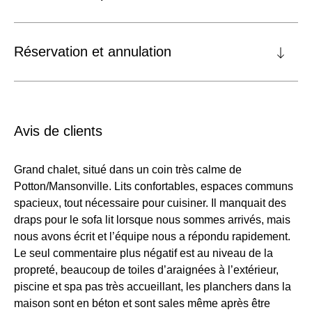
Réservation et annulation
Avis de clients
Grand chalet, situé dans un coin très calme de
Potton/Mansonville. Lits confortables, espaces communs
spacieux, tout nécessaire pour cuisiner. Il manquait des
draps pour le sofa lit lorsque nous sommes arrivés, mais
nous avons écrit et l’équipe nous a répondu rapidement.
Le seul commentaire plus négatif est au niveau de la
propreté, beaucoup de toiles d’araignées à l’extérieur,
piscine et spa pas très accueillant, les planchers dans la
maison sont en béton et sont sales même après être