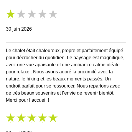
1
/
5
30 juin 2026
Le chalet était chaleureux, propre et parfaitement équipé
pour décrocher du quotidien. Le paysage est magnifique,
avec une vue apaisante et une ambiance calme idéale
pour relaxer. Nous avons adoré la proximité avec la
nature, le hiking et les beaux moments passés. Un
endroit parfait pour se ressourcer. Nous repartons avec
de très beaux souvenirs et l’envie de revenir bientôt.
Merci pour l’accueil !
5
/
5