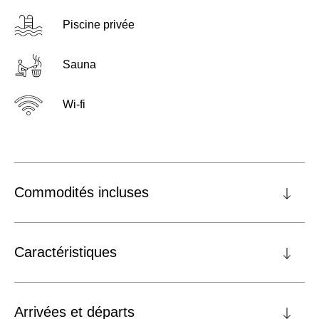
Piscine privée
Sauna
Wi-fi
Commodités incluses
Caractéristiques
Arrivées et départs