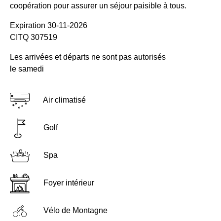
coopération pour assurer un séjour paisible à tous.
Expiration 30-11-2026
CITQ 307519
Les arrivées et départs ne sont pas autorisés
le samedi
Air climatisé
Golf
Spa
Foyer intérieur
Vélo de Montagne