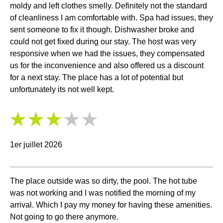
moldy and left clothes smelly. Definitely not the standard
of cleanliness I am comfortable with. Spa had issues, they
sent someone to fix it though. Dishwasher broke and
could not get fixed during our stay. The host was very
responsive when we had the issues, they compensated
us for the inconvenience and also offered us a discount
for a next stay. The place has a lot of potential but
unfortunately its not well kept.
3
/
5
1er juillet 2026
The place outside was so dirty, the pool. The hot tube
was not working and I was notified the morning of my
arrival. Which I pay my money for having these amenities.
Not going to go there anymore.