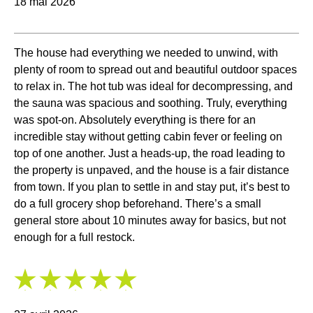
18 mai 2026
The house had everything we needed to unwind, with
plenty of room to spread out and beautiful outdoor spaces
to relax in. The hot tub was ideal for decompressing, and
the sauna was spacious and soothing. Truly, everything
was spot‑on. Absolutely everything is there for an
incredible stay without getting cabin fever or feeling on
top of one another. Just a heads‑up, the road leading to
the property is unpaved, and the house is a fair distance
from town. If you plan to settle in and stay put, it’s best to
do a full grocery shop beforehand. There’s a small
general store about 10 minutes away for basics, but not
enough for a full restock.
5
/
5