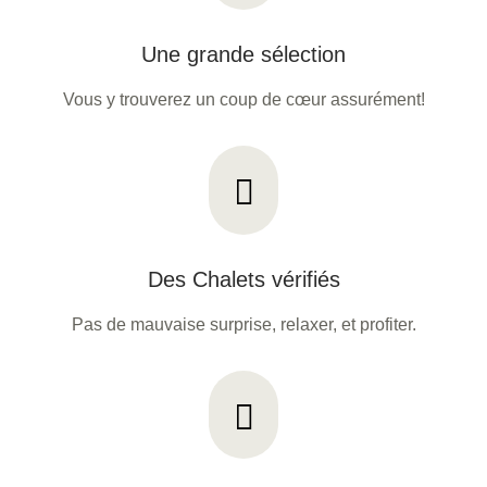
Une grande sélection
Vous y trouverez un coup de cœur assurément!
Des Chalets vérifiés
Pas de mauvaise surprise, relaxer, et profiter.