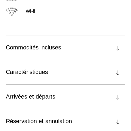
Wi-fi
Commodités incluses
Caractéristiques
Arrivées et départs
Réservation et annulation