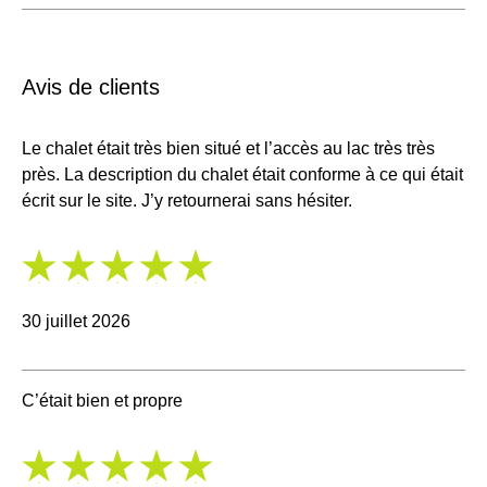
Avis de clients
Le chalet était très bien situé et l’accès au lac très très
près. La description du chalet était conforme à ce qui était
écrit sur le site. J’y retournerai sans hésiter.
5
/
5
30 juillet 2026
C’était bien et propre
5
/