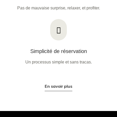
Pas de mauvaise surprise, relaxer, et profiter.
Simplicité de réservation
Un processus simple et sans tracas.
En savoir plus