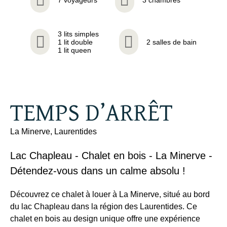
3 lits simples
1 lit double
2 salles de bain
1 lit queen
TEMPS D’ARRÊT
La Minerve, Laurentides
Lac Chapleau - Chalet en bois - La Minerve -
Détendez-vous dans un calme absolu !
Découvrez ce chalet à louer à La Minerve, situé au bord
du lac Chapleau dans la région des Laurentides. Ce
chalet en bois au design unique offre une expérience