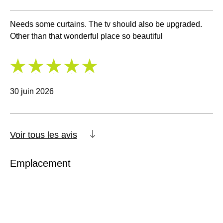
Needs some curtains. The tv should also be upgraded.
Other than that wonderful place so beautiful
5
/
5
30 juin 2026
Voir tous les avis
Emplacement