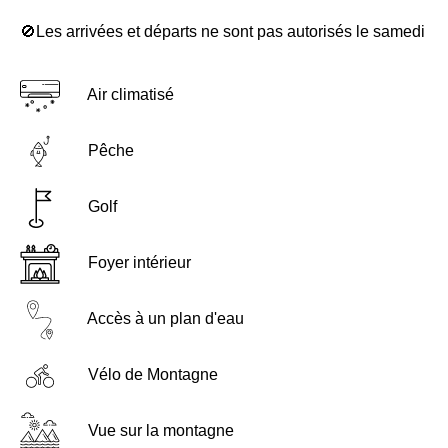
🚫Les arrivées et départs ne sont pas autorisés le samedi
Air climatisé
Pêche
Golf
Foyer intérieur
Accès à un plan d'eau
Vélo de Montagne
Vue sur la montagne