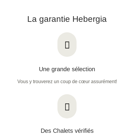
La garantie Hebergia
Une grande sélection
Vous y trouverez un coup de cœur assurément!
Des Chalets vérifiés