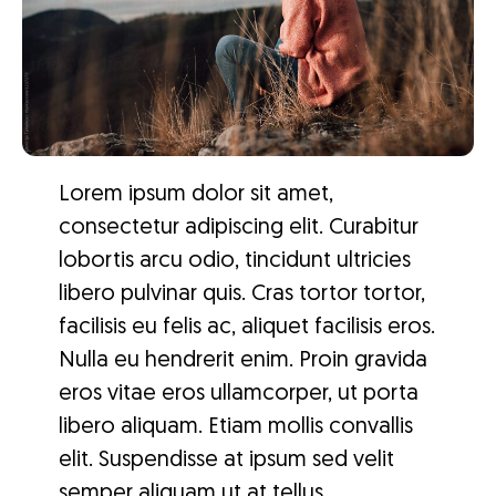
Lorem ipsum dolor sit amet,
consectetur adipiscing elit. Curabitur
lobortis arcu odio, tincidunt ultricies
libero pulvinar quis. Cras tortor tortor,
facilisis eu felis ac, aliquet facilisis eros.
Nulla eu hendrerit enim. Proin gravida
eros vitae eros ullamcorper, ut porta
libero aliquam. Etiam mollis convallis
elit. Suspendisse at ipsum sed velit
semper aliquam ut at tellus.