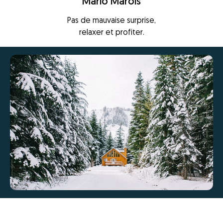
Mario Marois
Pas de mauvaise surprise,
relaxer et profiter.