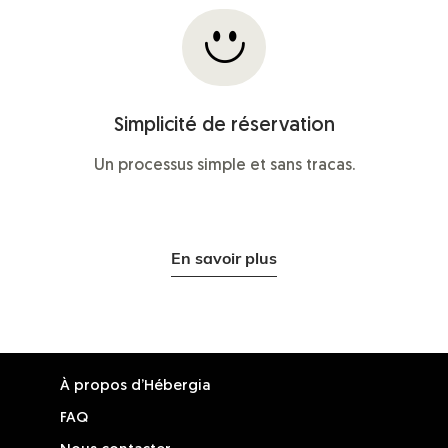
Simplicité de réservation
Un processus simple et sans tracas.
En savoir plus
À propos d’Hébergia
FAQ