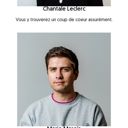
Chantale Leclerc
Vous y trouverez un coup de coeur assurément.