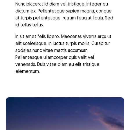
Nunc placerat id diam vel tristique. Integer eu
dictum ex. Pellentesque sapien magna, congue
at turpis pellentesque, rutrum feugiat ligula. Sed
id tellus tellus.
In sit amet felis libero. Maecenas viverra arcu ut
elit scelerisque, in luctus turpis mollis. Curabitur
sodales nunc vitae mattis accumsan.
Pellentesque ullamcorper quis velit vel
venenatis. Duis vitae diam eu elit tristique
elementum.