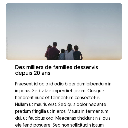
Des milliers de familles desservis
depuis 20 ans
Praesent id odio id odio bibendum bibendum in
in purus. Sed vitae imperdiet ipsum. Quisque
hendrerit nunc et fermentum consectetur.
Nullam ut mauris erat. Sed quis dolor nec ante
pretium fringilla ut in eros. Mauris in fermentum
dui, ut faucibus orci. Maecenas tincidunt nisl quis
eleifend posuere. Sed non sollicitudin ipsum.