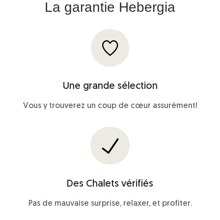
La garantie Hebergia
Une grande sélection
Vous y trouverez un coup de cœur assurément!
Des Chalets vérifiés
Pas de mauvaise surprise, relaxer, et profiter.