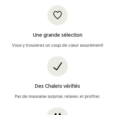
Une grande sélection
Vous y trouverez un coup de cœur assurément!
Des Chalets vérifiés
Pas de mauvaise surprise, relaxer, et profiter.