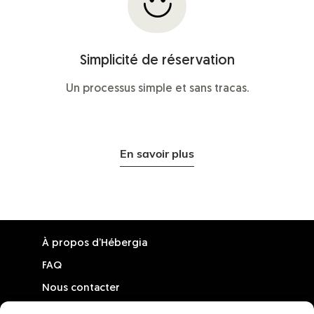
Simplicité de réservation
Un processus simple et sans tracas.
En savoir plus
À propos d’Hébergia
FAQ
Nous contacter
Inscrire votre chalet