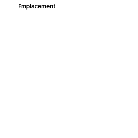
Emplacement