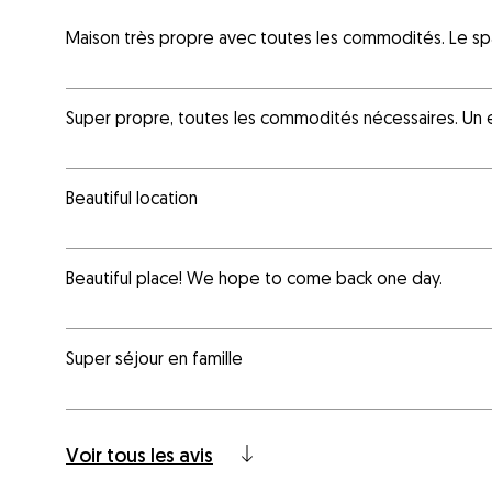
Maison très propre avec toutes les commodités. Le spa 
Super propre, toutes les commodités nécessaires. Un e
Beautiful location
Beautiful place! We hope to come back one day.
Super séjour en famille
Voir tous les avis