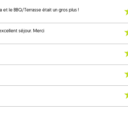
et le BBQ/Terrasse était un gros plus !
xcellent séjour. Merci