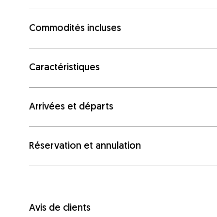
Commodités incluses
Caractéristiques
Arrivées et départs
Réservation et annulation
Avis de clients