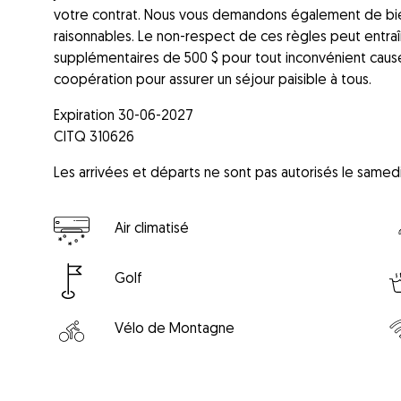
votre contrat. Nous vous demandons également de bien
raisonnables. Le non-respect de ces règles peut entraî
supplémentaires de 500 $ pour tout inconvénient caus
coopération pour assurer un séjour paisible à tous.
Expiration 30-06-2027
CITQ 310626
Les arrivées et départs ne sont pas autorisés le samed
Air climatisé
Golf
Vélo de Montagne